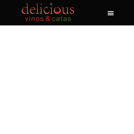
WINERY ON