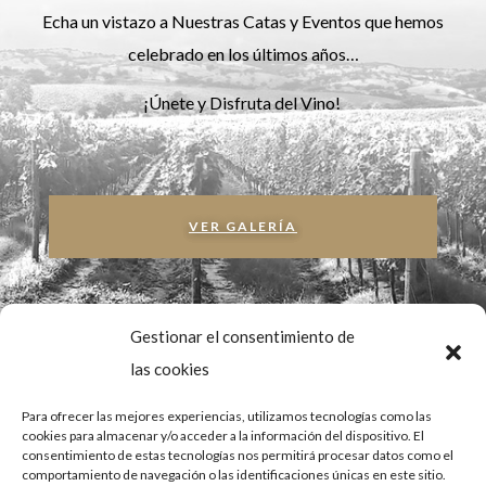
Echa un vistazo a Nuestras Catas y Eventos que hemos
celebrado en los últimos años…
¡Únete y Disfruta del Vino!
VER GALERÍA
Gestionar el consentimiento de
las cookies
Para ofrecer las mejores experiencias, utilizamos tecnologías como las
cookies para almacenar y/o acceder a la información del dispositivo. El
consentimiento de estas tecnologías nos permitirá procesar datos como el
comportamiento de navegación o las identificaciones únicas en este sitio.