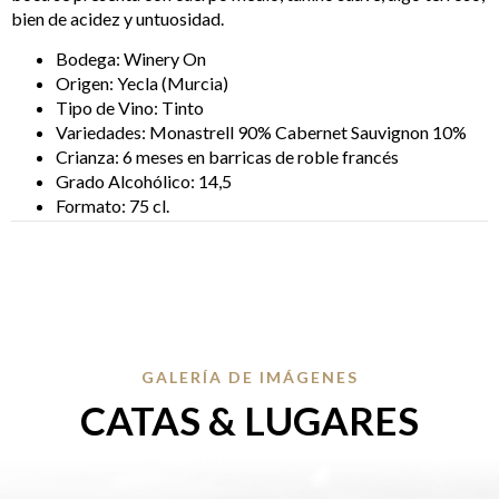
bien de acidez y untuosidad.
Bodega: Winery On
Origen: Yecla (Murcia)
Tipo de Vino: Tinto
Variedades: Monastrell 90% Cabernet Sauvignon 10%
Crianza: 6 meses en barricas de roble francés
Grado Alcohólico: 14,5
Formato: 75 cl.
GALERÍA DE IMÁGENES
CATAS & LUGARES