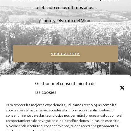
celebrado en los últimos años…
¡Únete y Disfruta del Vino!
VER GALERÍA
Gestionar el consentimiento de
las cookies
Para ofrecer las mejores experiencias, utilizamos tecnologías como las
cookies para almacenar y/o acceder a la información del dispositivo. El
consentimiento de estas tecnologías nos permitirá procesar datos como el
comportamiento de navegación o las identificaciones únicas en este sitio.
No consentir o retirar el consentimiento, puede afectar negativamente a