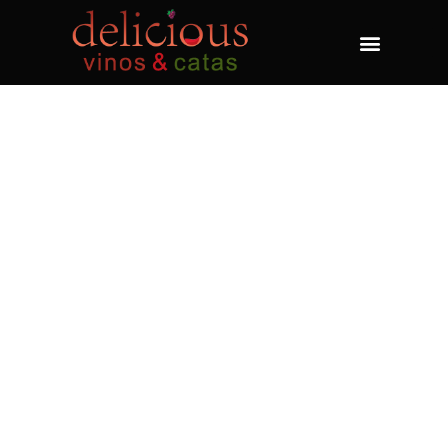
WINERY ON