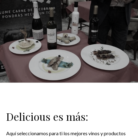
Delicious es más:
Aquí seleccionamos para ti los mejores vinos y productos