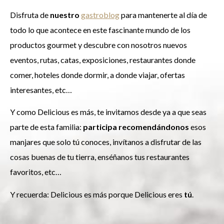
Disfruta de
nuestro
gastroblog
para mantenerte al día de
todo lo que acontece en este fascinante mundo de los
productos gourmet y descubre con nosotros nuevos
eventos, rutas, catas, exposiciones, restaurantes donde
comer, hoteles donde dormir, a donde viajar, ofertas
interesantes, etc…
Y como Delicious es más, te invitamos desde ya a que seas
parte de esta familia:
participa recomendándonos
esos
manjares que solo tú conoces, invítanos a disfrutar de las
cosas buenas de tu tierra, enséñanos tus restaurantes
favoritos, etc…
Y recuerda: Delicious es más porque Delicious eres
tú
.