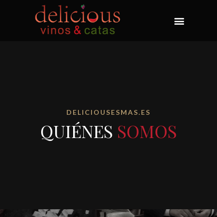
DELICIOUSESMAS.ES
QUIÉNES
SOMOS